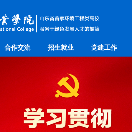
合作交流
招生就业
党建工作
国内合作
就业信息网
国际交流
招生信息网