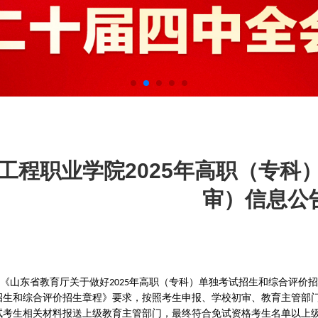
工程职业学院2025年高职（专科
审）信息公
《山东省教育厅关于做好
年高职（专科）单独考试招生和综合评价招
2025
招生和综合评价招生章程》要求，按照考生申报、学校初审、教育主管部
试考生相关材料报送上级教育主管部门，最终符合免试资格考生名单以上