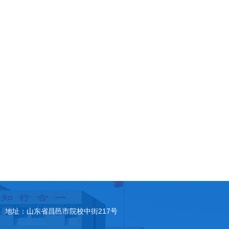
地址：山东省昌邑市院校中街217号