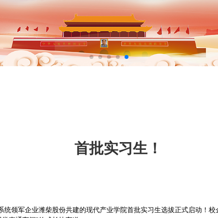
首批实习生！
力系统领军企业潍柴股份共建的现代产业学院首批实习生选拔正式启动！校