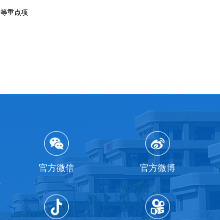
护等重点项
官方微信
官方微博