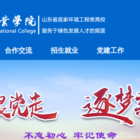
合作交流
招生就业
党建工作
国内合作
就业信息网
国际交流
招生信息网