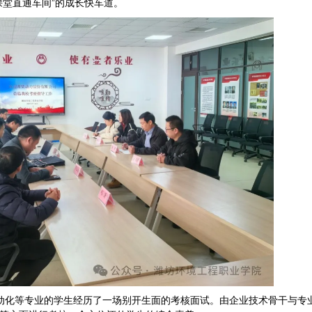
课堂直通车间”的成长快车道。
动化等专业的学生经历了一场别开生面的考核面试。由企业技术骨干与专