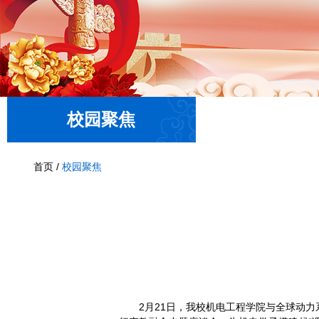
校园聚焦
首页
/
校园聚焦
2月21日，我校机电工程学院与全球动