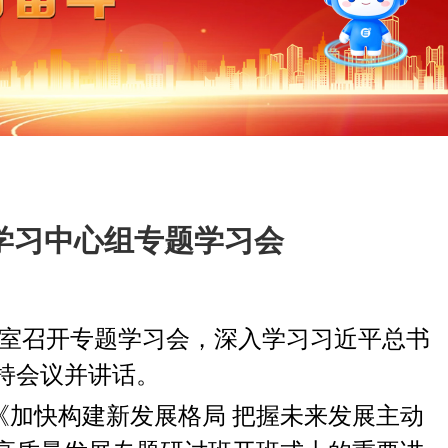
论学习中心组专题学习会
会议室召开专题学习会，深入学习习近平总书
持会议并讲话。
《加快构建新发展格局 把握未来发展主动