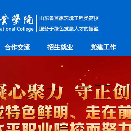
合作交流
招生就业
党建工作
国内合作
就业信息网
国际交流
招生信息网